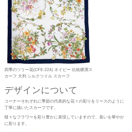
四季のツリー花(CFE-224) ネイビー 伝統横濱ス
カーフ 大判 シルクツイル スカーフ
デザインについて
コーナーそれぞれに季節の代表的な花々の彩りをリースのように
丁寧に描いたスカーフです。
様々なフラワーを彩り豊かに表現していますので、装いを華やか
に彩ります。