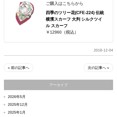
ご購入はこちらから
四季のツリー花(CFE-224) 伝統
横濱スカーフ 大判 シルクツイ
ル スカーフ
￥12960（税込）
2018-12-04
« 前の記事へ
次の記事へ »
アーカイブ
2026年5月
2025年12月
2025年1月