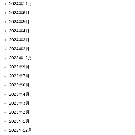
2024年11月
2024年6月
2024年5月
2024年4月
2024年3月
2024年2月
2023年12月
2023年9月
2023年7月
2023年6月
2023年4月
2023年3月
2023年2月
2023年1月
2022年12月