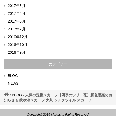
2017年5月
2017年4月
2017年3月
2017年2月
2016年12月
2016年10月
2016年9月
カテゴリー
BLOG
NEWS
/
BLOG
/
人気の定番スカーフ【四季のツリー花】新色販売のお
知らせ 伝統横濱スカーフ 大判 シルクツイル スカーフ
Copyright©2016 Marca All Rights Reserved.