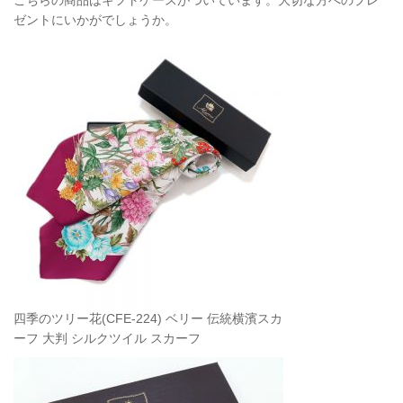
こちらの商品はギフトケースがついています。大切な方へのプレ
ゼントにいかがでしょうか。
四季のツリー花(CFE-224) ベリー 伝統横濱スカ
ーフ 大判 シルクツイル スカーフ