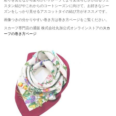
彩りを見せながら柔らかいドレープでより女性らしさが出るウェ
スタン結びやこれからのコートシーズンに向けて、お好きなシー
ズンをしっかり見せるアスコットタイの結び方がオススメです。
画像つきの分かりやすい巻き方は巻き方ページをご覧ください。
スカーフ専門店の通販 株式会社丸加公式オンラインストアの
スカ
ーフの巻き方ページ