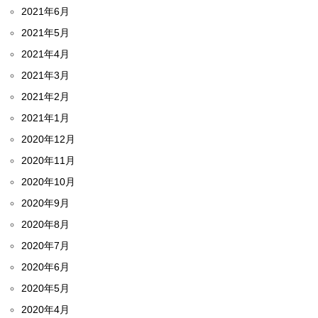
2021年6月
2021年5月
2021年4月
2021年3月
2021年2月
2021年1月
2020年12月
2020年11月
2020年10月
2020年9月
2020年8月
2020年7月
2020年6月
2020年5月
2020年4月