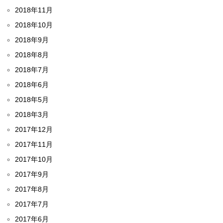
2018年11月
2018年10月
2018年9月
2018年8月
2018年7月
2018年6月
2018年5月
2018年3月
2017年12月
2017年11月
2017年10月
2017年9月
2017年8月
2017年7月
2017年6月