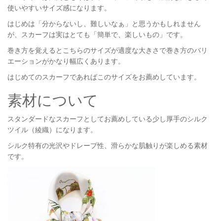
使いやすいサイズ感になります。
はじめは「分からないし、難しいなぁ」と思うかもしれません
が、スカーフは実はとても「簡単で、楽しいもの」です。
巻き方を覚えるとこちらのサイズが適度な大きさで巻き方のバリ
エーションがかなり幅広くあります。
はじめてのスカーフであればこのサイズをお薦めしています。
素材について
スタンダードなスカーフとしてお薦めしている少し厚手のシルク
ツイル（綾織）になります。
シルク特有の光沢やドレープ性、滑らかな肌触りが楽しめる素材
です。