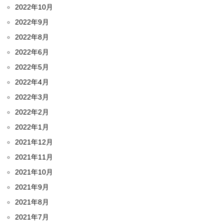
2022年10月
2022年9月
2022年8月
2022年6月
2022年5月
2022年4月
2022年3月
2022年2月
2022年1月
2021年12月
2021年11月
2021年10月
2021年9月
2021年8月
2021年7月