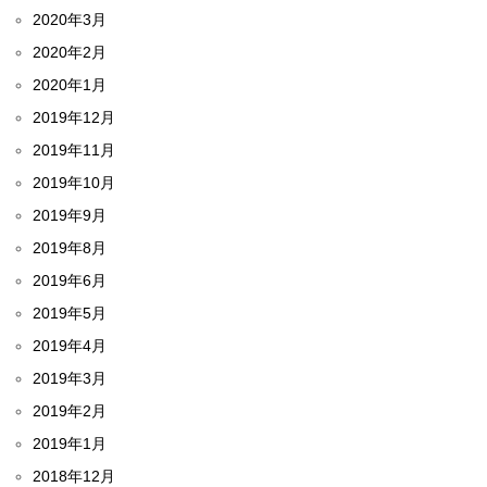
2020年3月
2020年2月
2020年1月
2019年12月
2019年11月
2019年10月
2019年9月
2019年8月
2019年6月
2019年5月
2019年4月
2019年3月
2019年2月
2019年1月
2018年12月