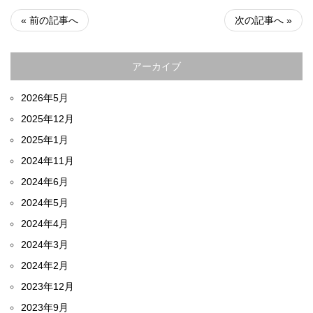
« 前の記事へ
次の記事へ »
アーカイブ
2026年5月
2025年12月
2025年1月
2024年11月
2024年6月
2024年5月
2024年4月
2024年3月
2024年2月
2023年12月
2023年9月