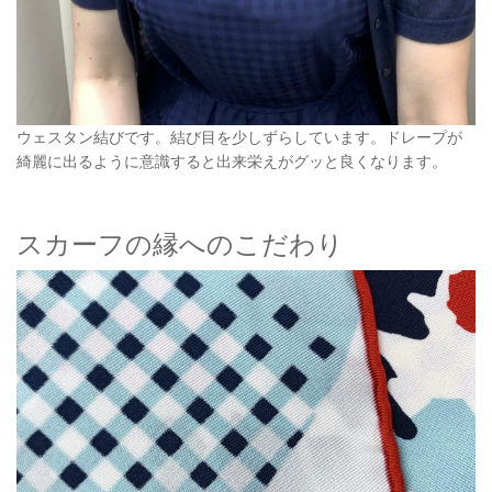
ウェスタン結びです。結び目を少しずらしています。ドレープが
綺麗に出るように意識すると出来栄えがグッと良くなります。
スカーフの縁へのこだわり