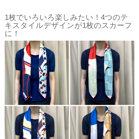
1枚でいろいろ楽しみたい！4つのテ
キスタイルデザインが1枚のスカーフ
に！