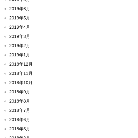
2019年6月
2019年5月
2019年4月
2019年3月
2019年2月
2019年1月
2018年12月
2018年11月
2018年10月
2018年9月
2018年8月
2018年7月
2018年6月
2018年5月
2018年3月