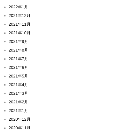
2022年1月
2021年12月
2021年11月
2021年10月
2021年9月
2021年8月
2021年7月
2021年6月
2021年5月
2021年4月
2021年3月
2021年2月
2021年1月
2020年12月
2020年11月