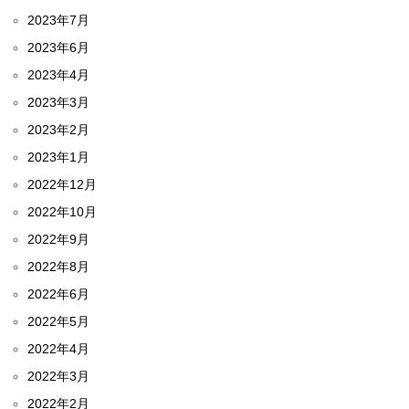
2023年7月
2023年6月
2023年4月
2023年3月
2023年2月
2023年1月
2022年12月
2022年10月
2022年9月
2022年8月
2022年6月
2022年5月
2022年4月
2022年3月
2022年2月