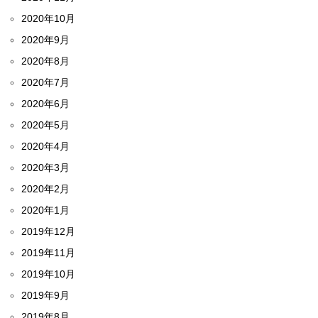
2020年10月
2020年9月
2020年8月
2020年7月
2020年6月
2020年5月
2020年4月
2020年3月
2020年2月
2020年1月
2019年12月
2019年11月
2019年10月
2019年9月
2019年8月