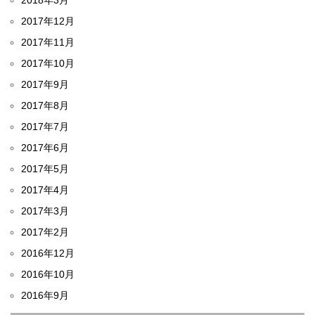
2017年12月
2017年11月
2017年10月
2017年9月
2017年8月
2017年7月
2017年6月
2017年5月
2017年4月
2017年3月
2017年2月
2016年12月
2016年10月
2016年9月