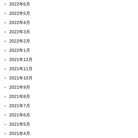
2022年6月
2022年5月
2022年4月
2022年3月
2022年2月
2022年1月
2021年12月
2021年11月
2021年10月
2021年9月
2021年8月
2021年7月
2021年6月
2021年5月
2021年4月