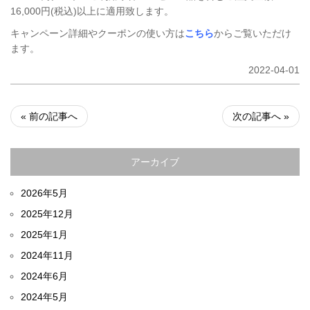
16,000円(税込)以上に適用致します。
キャンペーン詳細やクーポンの使い方は
こちら
からご覧いただけ
ます。
2022-04-01
« 前の記事へ
次の記事へ »
アーカイブ
2026年5月
2025年12月
2025年1月
2024年11月
2024年6月
2024年5月