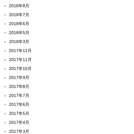
2018年8月
2018年7月
2018年6月
2018年5月
2018年3月
2017年12月
2017年11月
2017年10月
2017年9月
2017年8月
2017年7月
2017年6月
2017年5月
2017年4月
2017年3月