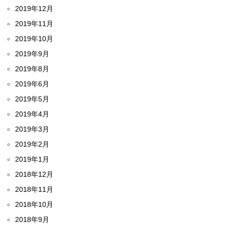
2019年12月
2019年11月
2019年10月
2019年9月
2019年8月
2019年6月
2019年5月
2019年4月
2019年3月
2019年2月
2019年1月
2018年12月
2018年11月
2018年10月
2018年9月