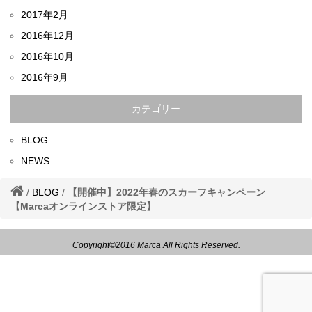
2017年2月
2016年12月
2016年10月
2016年9月
カテゴリー
BLOG
NEWS
/
BLOG
/
【開催中】2022年春のスカーフキャンペーン
【Marcaオンラインストア限定】
Copyright©2016 Marca All Rights Reserved.