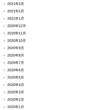
2021年3月
2021年2月
2021年1月
2020年12月
2020年11月
2020年10月
2020年9月
2020年8月
2020年7月
2020年6月
2020年5月
2020年4月
2020年3月
2020年2月
2020年1月