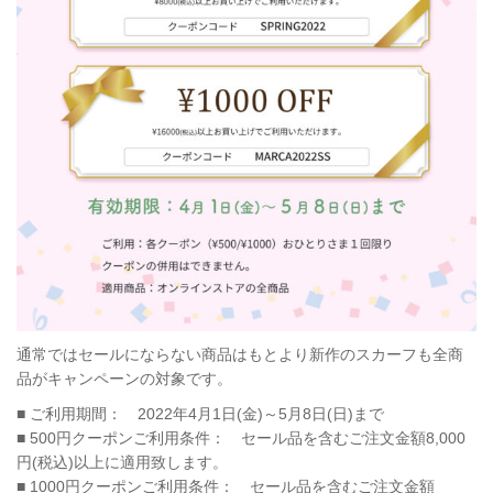
通常ではセールにならない商品はもとより新作のスカーフも全商
品がキャンペーンの対象です。
■ ご利用期間： 2022年4月1日(金)～5月8日(日)まで
■ 500円クーポンご利用条件： セール品を含むご注文金額8,000
円(税込)以上に適用致します。
■ 1000円クーポンご利用条件： セール品を含むご注文金額