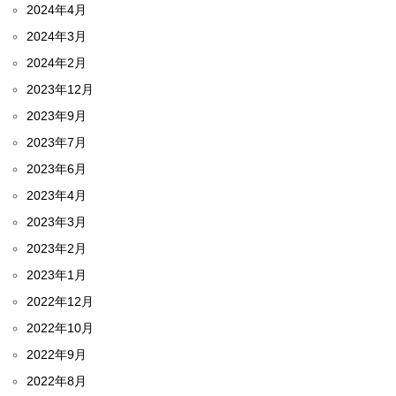
2024年4月
2024年3月
2024年2月
2023年12月
2023年9月
2023年7月
2023年6月
2023年4月
2023年3月
2023年2月
2023年1月
2022年12月
2022年10月
2022年9月
2022年8月