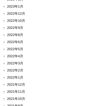
2023年1月
2022年12月
2022年10月
2022年9月
2022年8月
2022年6月
2022年5月
2022年4月
2022年3月
2022年2月
2022年1月
2021年12月
2021年11月
2021年10月
2021年9月