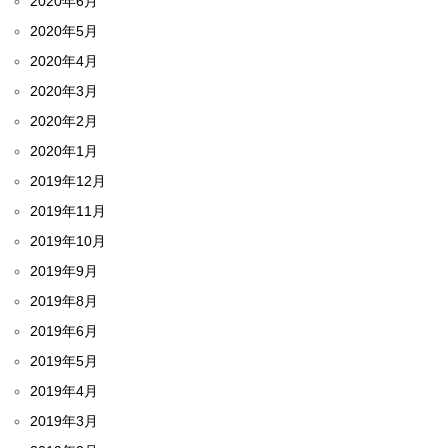
2020年6月
2020年5月
2020年4月
2020年3月
2020年2月
2020年1月
2019年12月
2019年11月
2019年10月
2019年9月
2019年8月
2019年6月
2019年5月
2019年4月
2019年3月