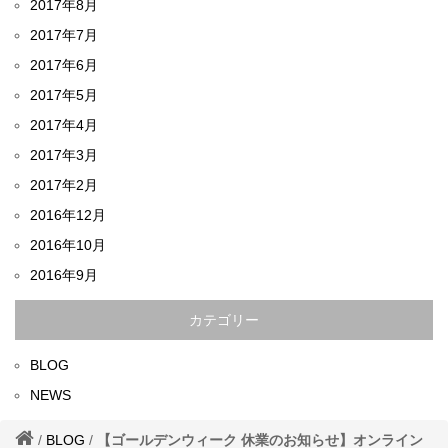
2017年8月
2017年7月
2017年6月
2017年5月
2017年4月
2017年3月
2017年2月
2016年12月
2016年10月
2016年9月
カテゴリー
BLOG
NEWS
/
BLOG
/
【ゴールデンウィーク 休業のお知らせ】オンライン