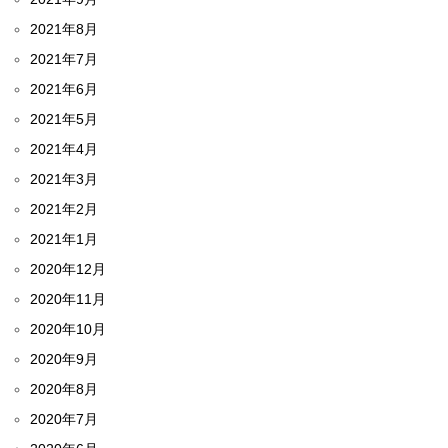
2021年8月
2021年7月
2021年6月
2021年5月
2021年4月
2021年3月
2021年2月
2021年1月
2020年12月
2020年11月
2020年10月
2020年9月
2020年8月
2020年7月