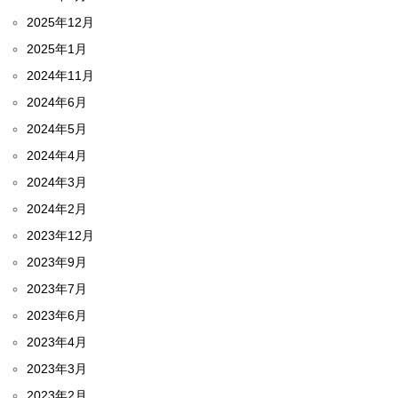
2025年12月
2025年1月
2024年11月
2024年6月
2024年5月
2024年4月
2024年3月
2024年2月
2023年12月
2023年9月
2023年7月
2023年6月
2023年4月
2023年3月
2023年2月