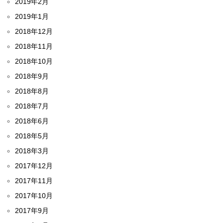
2019年2月
2019年1月
2018年12月
2018年11月
2018年10月
2018年9月
2018年8月
2018年7月
2018年6月
2018年5月
2018年3月
2017年12月
2017年11月
2017年10月
2017年9月